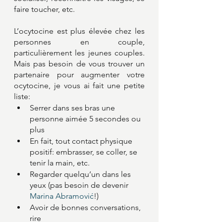
faire toucher, etc.
L’ocytocine est plus élevée chez les 
personnes en couple, 
particulièrement les jeunes couples. 
Mais pas besoin de vous trouver un 
partenaire pour augmenter votre 
ocytocine, je vous ai fait une petite 
liste:
Serrer dans ses bras une 
personne aimée 5 secondes ou 
plus
En fait, tout contact physique 
positif: embrasser, se coller, se 
tenir la main, etc. 
Regarder quelqu’un dans les 
yeux (pas besoin de devenir 
Marina Abramović
!)
Avoir de bonnes conversations, 
rire