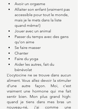
Avoir un orgasme
Allaiter son enfant (vraiment pas 
accessible pour tout le monde, 
mais je le mets dans la liste 
quand même!)
Jouer avec un animal
Passer du temps avec des gens 
qu’on aime
Se faire masser
Chanter
Faire du yoga 
Aider les autres, fait du 
bénévolat
L’ocytocine ne se trouve dans aucun 
aliment. Vous allez devoir la stimuler 
d’une autre façon. Moi, c’est 
vraiment une hormone qui me fait 
sentir bien. Mon plus grand high: 
quand je tiens dans mes bras un 
nouveau-né, j’ai comme une 