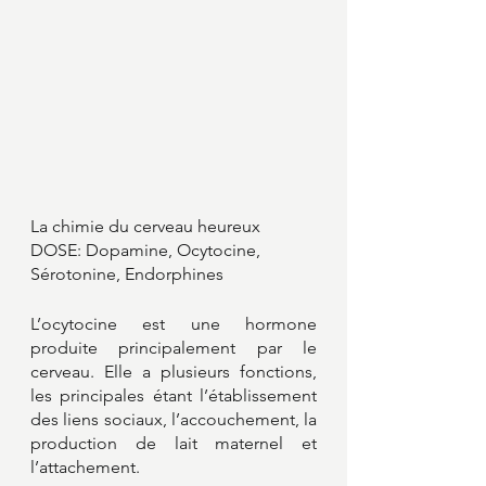
La chimie du cerveau heureux 
DOSE: Dopamine, Ocytocine, 
Sérotonine, Endorphines
L’ocytocine est une hormone 
produite principalement par le 
cerveau. Elle a plusieurs fonctions, 
les principales étant l’établissement 
des liens sociaux, l’accouchement, la 
production de lait maternel et 
l’attachement.