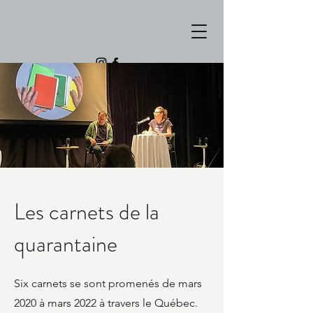
Les carnets de la
quarantaine
Six carnets se sont promenés de mars
2020 à mars 2022 à travers le Québec.