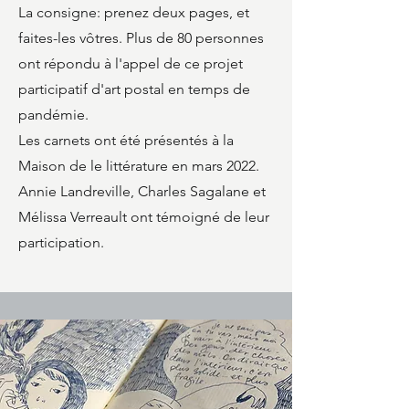
La consigne: prenez deux pages, et
faites-les vôtres. Plus de 80 personnes
ont répondu à l'appel de ce projet
participatif d'art postal en temps de
pandémie.
Les carnets ont été présentés à la
Maison de le littérature en mars 2022.
Annie Landreville, Charles Sagalane et
Mélissa Verreault ont témoigné de leur
participation.