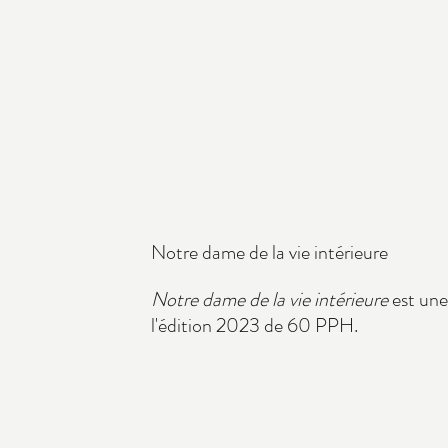
Notre dame de la vie intérieure
Notre dame de la vie intérieure
est une
l'édition 2023 de 60 PPH.