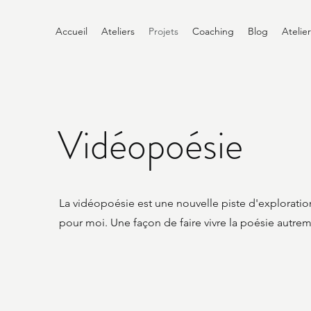
Accueil
Ateliers
Projets
Coaching
Blog
Atelie
Vidéopoésie
La vidéopoésie est une nouvelle piste d'exploratio
pour moi. Une façon de faire vivre la poésie autrem