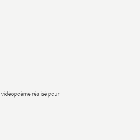
 vidéopoème réalisé pour