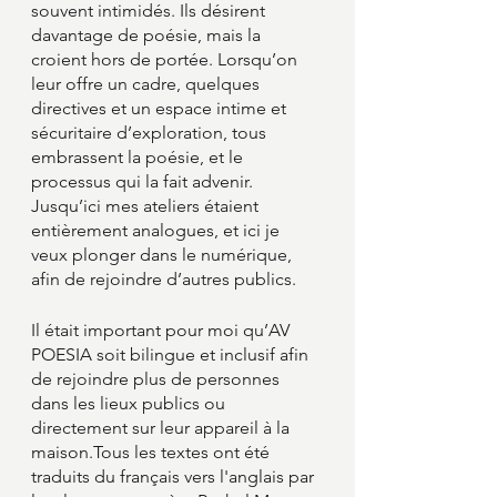
souvent intimidés. Ils désirent 
davantage de poésie, mais la 
croient hors de portée. Lorsqu’on 
leur offre un cadre, quelques 
directives et un espace intime et 
sécuritaire d’exploration, tous 
embrassent la poésie, et le 
processus qui la fait advenir. 
Jusqu’ici mes ateliers étaient 
entièrement analogues, et ici je 
veux plonger dans le numérique, 
afin de rejoindre d’autres publics. 
Il était important pour moi qu’AV 
POESIA soit bilingue et inclusif afin 
de rejoindre plus de personnes 
dans les lieux publics ou 
directement sur leur appareil à la 
maison.Tous les textes ont été 
traduits du français vers l'anglais par 