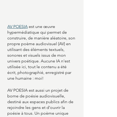
AV POESIA
 est une œuvre 
hypermédiatique qui permet de 
construire, de manière aléatoire, son 
propre poème audiovisuel (AV) en 
utilisant des éléments textuels, 
sonores et visuels issus de mon 
univers poétique. Aucune IA n'est 
utilisée ici, tout le contenu a été 
écrit, photographié, enregistré par 
une humaine : moi!
AV POESIA est aussi un projet de 
borne de poésie audiovisuelle, 
destiné aux espaces publics afin de 
rejoindre les gens et d'ouvrir la 
poésie à tous. Un poème unique 