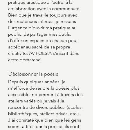
pratique artistique à l'autre, à la 
collaboration avec la communauté. 
Bien que je travaille toujours avec 
des matériaux intimes, je ressens 
l'urgence d'ouvrir ma pratique au 
public, de partager mes outils, 
d'offrir un espace où chacun peut 
accéder au sacré de sa propre 
créativité. AV POESIA s'inscrit dans 
cette démarche.
Décloisonner la poésie
Depuis quelques années, je 
m'efforce de rendre la poésie plus 
accessible, notamment à travers des 
ateliers variés où je vais à la 
rencontre de divers publics  (écoles, 
bibliothèques, ateliers privés, etc.). 
J'ai constaté que bien que les gens 
soient attirés par la poésie, ils sont 