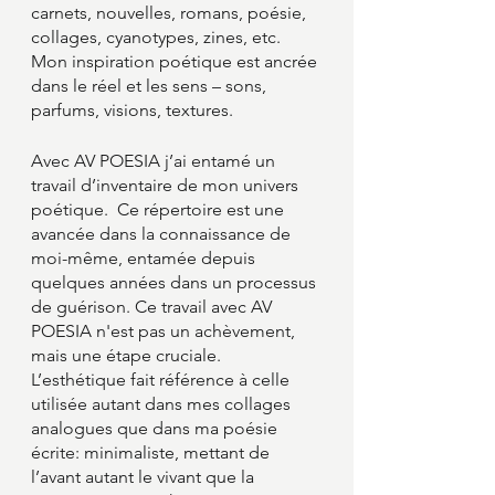
carnets, nouvelles, romans, poésie, 
collages, cyanotypes, zines, etc. 
Mon inspiration poétique est ancrée 
dans le réel et les sens – sons, 
parfums, visions, textures.
Avec AV POESIA j’ai entamé un 
travail d’inventaire de mon univers 
poétique.  Ce répertoire est une 
avancée dans la connaissance de 
moi-même, entamée depuis 
quelques années dans un processus 
de guérison. Ce travail avec AV 
POESIA n'est pas un achèvement, 
mais une étape cruciale. 
L’esthétique fait référence à celle 
utilisée autant dans mes collages 
analogues que dans ma poésie 
écrite: minimaliste, mettant de 
l’avant autant le vivant que la 